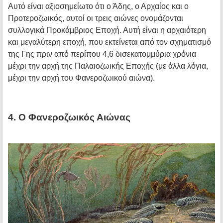
Αυτό είναι αξιοσημείωτο ότι ο Άδης, ο Αρχαίος και ο
Προτεροζωικός, αυτοί οι τρεις αιώνες ονομάζονται
συλλογικά Προκάμβριος Εποχή. Αυτή είναι η αρχαιότερη
και μεγαλύτερη εποχή, που εκτείνεται από τον σχηματισμό
της Γης πριν από περίπου 4,6 δισεκατομμύρια χρόνια
μέχρι την αρχή της Παλαιοζωικής Εποχής (με άλλα λόγια,
μέχρι την αρχή του Φανεροζωικού αιώνα).
4. Ο Φανεροζωικός Αιώνας