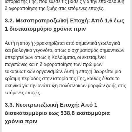
ιστορία της Γης, που έθεσε τις βάσεις για την επακόλουθη
διαφοροποίηση της ζωής στις επόμενες εποχές.
3.2. Μεσοπροτεροζωϊκή Εποχή: Από 1,6 έως
1 δισεκατομμύριο χρόνια πριν
Αυτή η εποχή χαρακτηρίζεται από σημαντικά γεωλογικά
και βιολογικά γεγονότα, όπως ο σχηματισμός σημαντικών
υπερηπείρων όπως η Κολούμπια, οι εκτεταμένοι
παγετώνες και η διαφοροποίηση των πρώιμων
ευκαρυωτικών οργανισμών. Αυτή η εποχή θεωρείται μια
κρίσιμη περίοδος στην ιστορία της Γης, καθώς έθεσε το
σκηνικό για την ανάπτυξη πολύπλοκων μορφών ζωής στις
επόμενες εποχές.
3.3. Νεοπρωτεζωική Εποχή: Από 1
δισεκατομμύριο έως 538,8 εκατομμύρια
χρόνια πριν