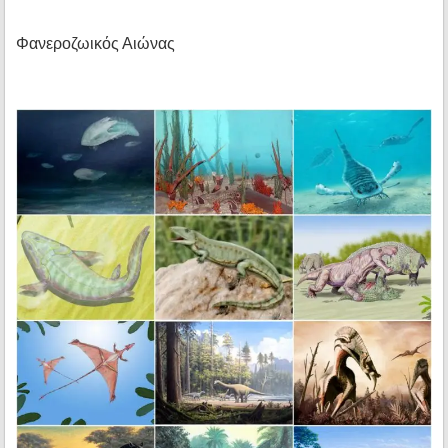
Φανεροζωικός Αιώνας