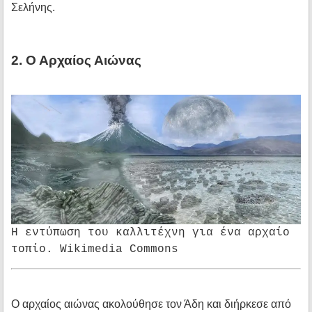
Σελήνης.
2. Ο Αρχαίος Αιώνας
Η εντύπωση του καλλιτέχνη για ένα αρχαίο
τοπίο. Wikimedia Commons
Ο αρχαίος αιώνας ακολούθησε τον Άδη και διήρκεσε από