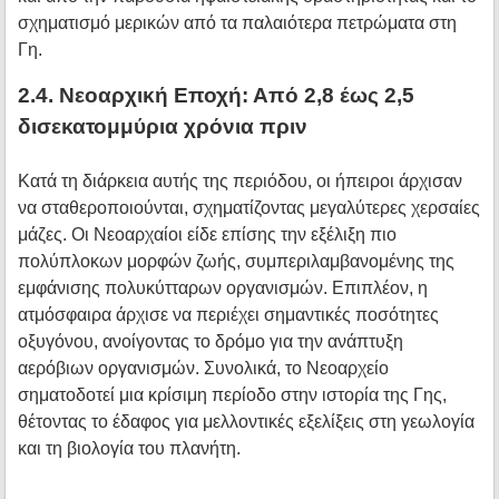
σχηματισμό μερικών από τα παλαιότερα πετρώματα στη
Γη.
2.4. Νεοαρχική Εποχή: Από 2,8 έως 2,5
δισεκατομμύρια χρόνια πριν
Κατά τη διάρκεια αυτής της περιόδου, οι ήπειροι άρχισαν
να σταθεροποιούνται, σχηματίζοντας μεγαλύτερες χερσαίες
μάζες. Οι Νεοαρχαίοι είδε επίσης την εξέλιξη πιο
πολύπλοκων μορφών ζωής, συμπεριλαμβανομένης της
εμφάνισης πολυκύτταρων οργανισμών. Επιπλέον, η
ατμόσφαιρα άρχισε να περιέχει σημαντικές ποσότητες
οξυγόνου, ανοίγοντας το δρόμο για την ανάπτυξη
αερόβιων οργανισμών. Συνολικά, το Νεοαρχείο
σηματοδοτεί μια κρίσιμη περίοδο στην ιστορία της Γης,
θέτοντας το έδαφος για μελλοντικές εξελίξεις στη γεωλογία
και τη βιολογία του πλανήτη.