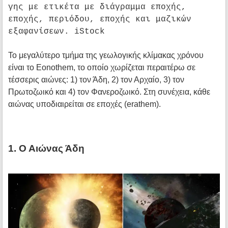
γης με ετικέτα με διάγραμμα εποχής,
εποχής, περιόδου, εποχής και μαζικών
εξαφανίσεων. iStock
Το μεγαλύτερο τμήμα της γεωλογικής κλίμακας χρόνου
είναι το Eonothem, το οποίο χωρίζεται περαιτέρω σε
τέσσερις αιώνες: 1) τον Άδη, 2) τον Αρχαίο, 3) τον
Πρωτοζωικό και 4) τον Φανεροζωικό. Στη συνέχεια, κάθε
αιώνας υποδιαιρείται σε εποχές (erathem).
1. Ο Αιώνας Άδη