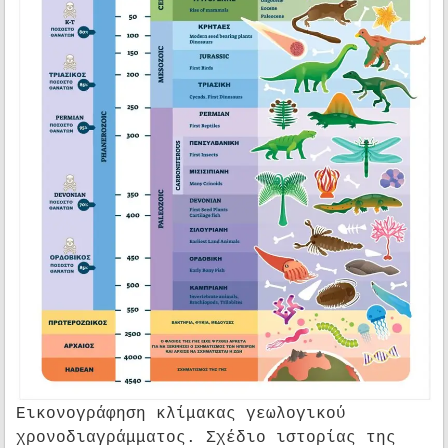
Εικονογράφηση κλίμακας γεωλογικού
χρονοδιαγράμματος. Σχέδιο ιστορίας της