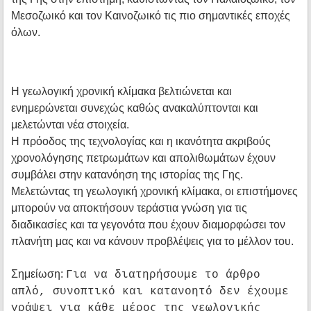
Μεσοζωικό και τον Καινοζωικό τις πιο σημαντικές εποχές
όλων.
Η γεωλογική χρονική κλίμακα βελτιώνεται και
ενημερώνεται συνεχώς καθώς ανακαλύπτονται και
μελετώνται νέα στοιχεία.
Η πρόοδος της τεχνολογίας και η ικανότητα ακριβούς
χρονολόγησης πετρωμάτων και απολιθωμάτων έχουν
συμβάλει στην κατανόηση της ιστορίας της Γης.
Μελετώντας τη γεωλογική χρονική κλίμακα, οι επιστήμονες
μπορούν να αποκτήσουν τεράστια γνώση για τις
διαδικασίες και τα γεγονότα που έχουν διαμορφώσει τον
πλανήτη μας και να κάνουν προβλέψεις για το μέλλον του.
Σημείωση:
Για να διατηρήσουμε το άρθρο
απλό, συνοπτικό και κατανοητό δεν έχουμε
γράψει για κάθε μέρος της γεωλογικής