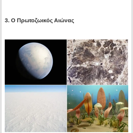
3. Ο Πρωτοζωικός Αιώνας