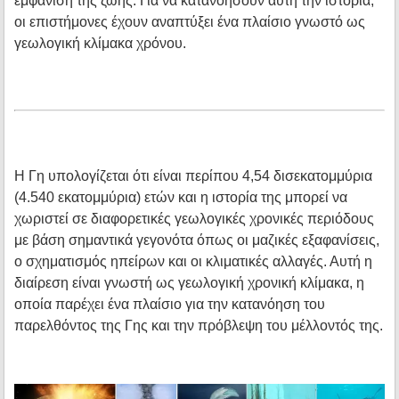
εμφάνιση της ζωής. Για να κατανοήσουν αυτή την ιστορία,
οι επιστήμονες έχουν αναπτύξει ένα πλαίσιο γνωστό ως
γεωλογική κλίμακα χρόνου.
Η Γη υπολογίζεται ότι είναι περίπου 4,54 δισεκατομμύρια
(4.540 εκατομμύρια) ετών και η ιστορία της μπορεί να
χωριστεί σε διαφορετικές γεωλογικές χρονικές περιόδους
με βάση σημαντικά γεγονότα όπως οι μαζικές εξαφανίσεις,
ο σχηματισμός ηπείρων και οι κλιματικές αλλαγές. Αυτή η
διαίρεση είναι γνωστή ως γεωλογική χρονική κλίμακα, η
οποία παρέχει ένα πλαίσιο για την κατανόηση του
παρελθόντος της Γης και την πρόβλεψη του μέλλοντός της.