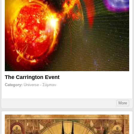
The Carrington Event
Category:
Universe - Σύμπαν
More