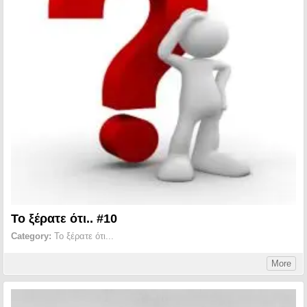
Το ξέρατε ότι.. #10
Category:
Το ξέρατε ότι...
More