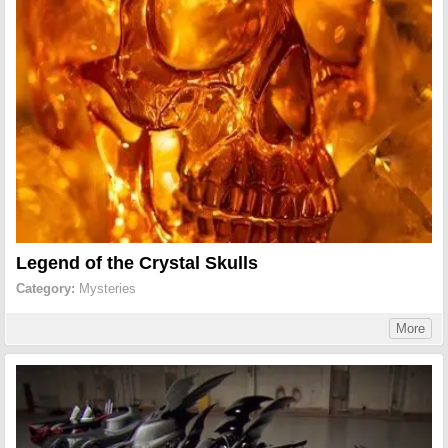
Legend of the Crystal Skulls
Category:
Mysteries
More