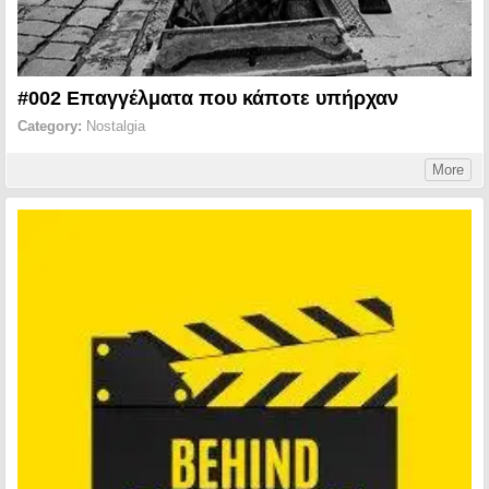
#002 Επαγγέλματα που κάποτε υπήρχαν
Category:
Nostalgia
More