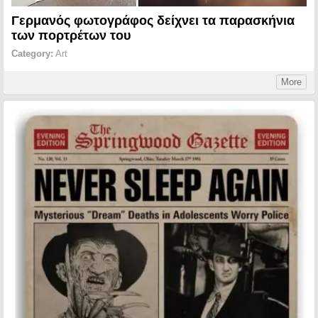
Γερμανός φωτογράφος δείχνει τα παρασκήνια
των πορτρέτων του
Category:
Art
More