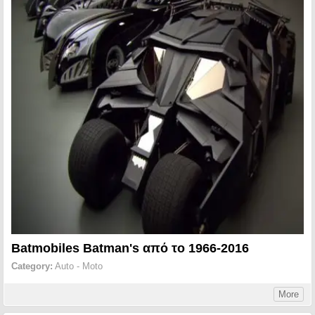
Batmobiles Batman's από το 1966-2016
Category:
Auto - Moto
More