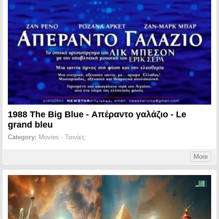
1988 The Big Blue - Απέραντο γαλάζιο - Le
grand bleu
Category:
Movies - Ταινίες
More