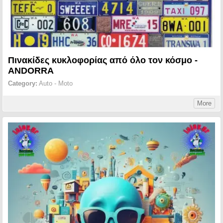
Πινακίδες κυκλοφορίας από όλο τον κόσμο -
ANDORRA
Category:
Auto - Moto
More