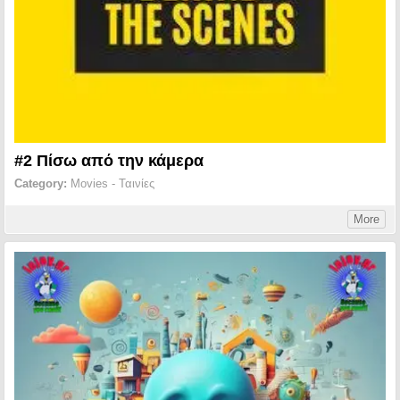
#2 Πίσω από την κάμερα
Category:
Movies - Ταινίες
More