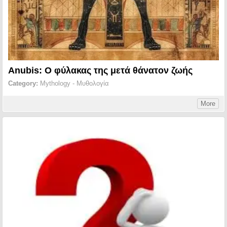
Anubis: Ο φύλακας της μετά θάνατον ζωής
Category:
Mythology - Μυθολογία
More