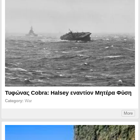
Τυφώνας Cobra: Halsey εναντίον Μητέρα Φύση
Category:
War
More