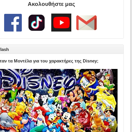
Ακολουθήστε μας
lash
ήταν τα Μοντέλα για του χαρακτήρες της Disney;