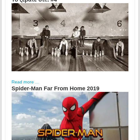
Read more ...
Spider-Man Far From Home 2019