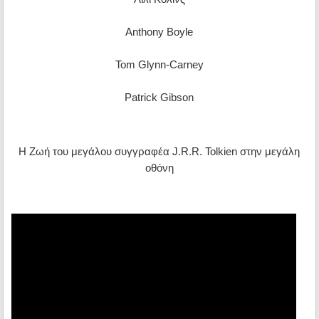
Anthony Boyle
Tom Glynn-Carney
Patrick Gibson
Η Ζωή του μεγάλου συγγραφέα J.R.R. Tolkien στην μεγάλη
οθόνη