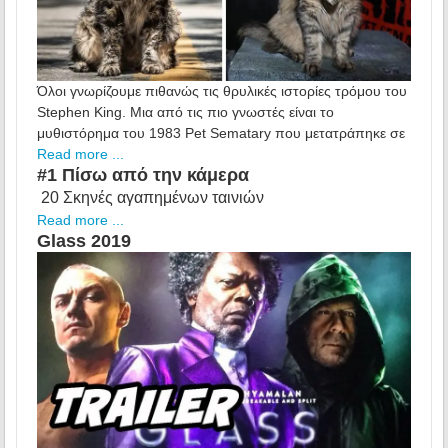
Όλοι γνωρίζουμε πιθανώς τις θρυλικές ιστορίες τρόμου του
Stephen King. Μια από τις πιο γνωστές είναι το
μυθιστόρημα του 1983 Pet Sematary που μετατράπηκε σε
Read more ...
#1 Πίσω από την κάμερα
20 Σκηνές αγαπημένων ταινιών
Read more ...
Glass 2019