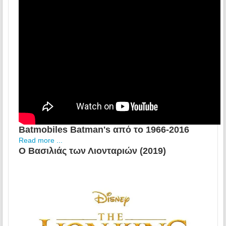
Batmobiles Batman's από το 1966-2016
Read more ...
Ο Βασιλιάς των Λιονταριών (2019)