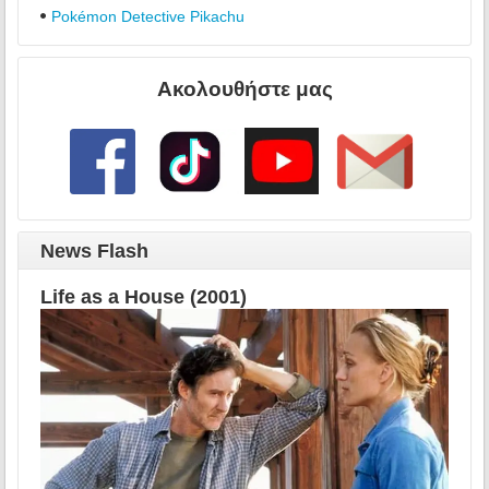
Pokémon Detective Pikachu
Ακολουθήστε μας
News Flash
Life as a House (2001)