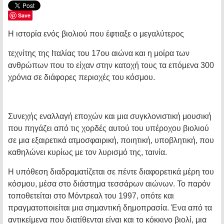
Save
Η ιστορία ενός βιολιού που έφτιαξε ο μεγαλύτερος
τεχνίτης της Ιταλίας του 17ου αιώνα και η μοίρα των
ανθρώπων που το είχαν στην κατοχή τους τα επόμενα 300
χρόνια σε διάφορες περιοχές του κόσμου.
Συνεχής εναλλαγή εποχών και μια συγκλονιστική μουσική
που πηγάζει από τις χορδές αυτού του υπέροχου βιολιού
σε μια εξαιρετικά ατμοσφαιρική, ποιητική, υποβλητική, που
καθηλώνει κυρίως με τον λυρισμό της, ταινία.
Η υπόθεση διαδραματίζεται σε πέντε διαφορετικά μέρη του
κόσμου, μέσα στο διάστημα τεσσάρων αιώνων. Το παρόν
τοποθετείται στο Μόντρεαλ του 1997, οπότε και
πραγματοποιείται μια σημαντική δημοπρασία. Ένα από τα
αντικείμενα που διατίθενται είναι και το κόκκινο βιολί, μια