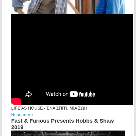
LIFE AS HOUSE - ΕΝΑ ΣΠΙΤΙ, ΜΙΑ ΖΩΗ
Read more ...
Fast & Furious Presents Hobbs & Shaw
2019