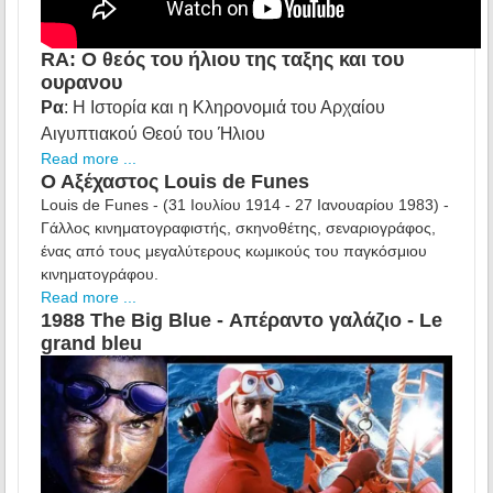
RA: O θεός του ήλιου της ταξης και του
ουρανου
Ρα
: Η
Ιστορία και η Κληρονομιά του Αρχαίου
Αιγυπτιακού Θεού του Ήλιου
Read more ...
Ο Αξέχαστος Louis de Funes
Louis de Funes - (31 Ιουλίου 1914 - 27 Ιανουαρίου 1983) -
Γάλλος κινηματογραφιστής, σκηνοθέτης, σεναριογράφος,
ένας από τους μεγαλύτερους κωμικούς του παγκόσμιου
κινηματογράφου.
Read more ...
1988 The Big Blue - Απέραντο γαλάζιο - Le
grand bleu