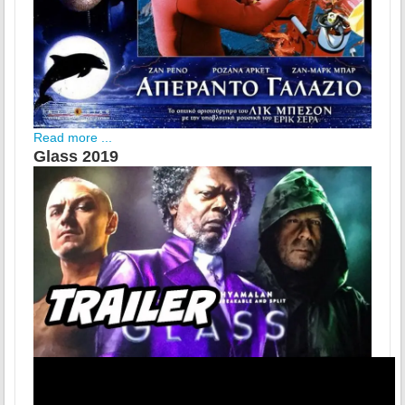
Read more ...
Glass 2019