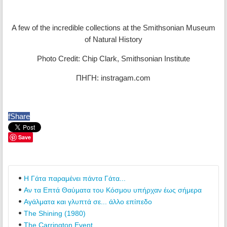
A few of the incredible collections at the Smithsonian Museum
of Natural History
Photo Credit: Chip Clark, Smithsonian Institute
ΠΗΓΗ: instragam.com
f
Share
Save
Η Γάτα παραμένει πάντα Γάτα...
Αν τα Επτά Θαύματα του Κόσμου υπήρχαν έως σήμερα
Αγάλματα και γλυπτά σε... άλλο επίπεδο
The Shining (1980)
The Carrington Event