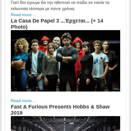
Γιατί δεν έχουμε δει την ηθοποιό να παίξει σε ταινία τα
τελευταία τέσσερα με πέντε χρόνια;
Read more ...
La Casa De Papel 3 ...Έρχεται... (+ 14
Photo)
Read more ...
Fast & Furious Presents Hobbs & Shaw
2019