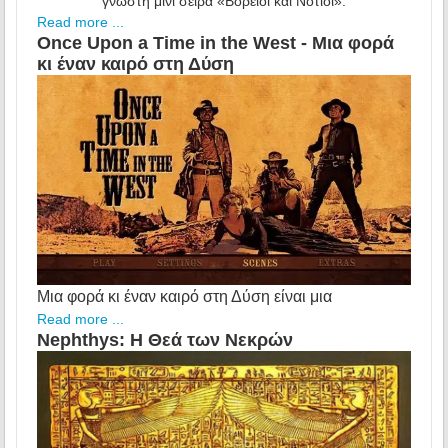
γνωστή μίνι σειρά «Βόρειοι και Νότιοι».
Read more ...
Once Upon a Time in the West - Μια φορά
κι έναν καιρό στη Δύση
Μια φορά κι έναν καιρό στη Δύση είναι μια
Read more ...
Nephthys: Η Θεά των Νεκρών