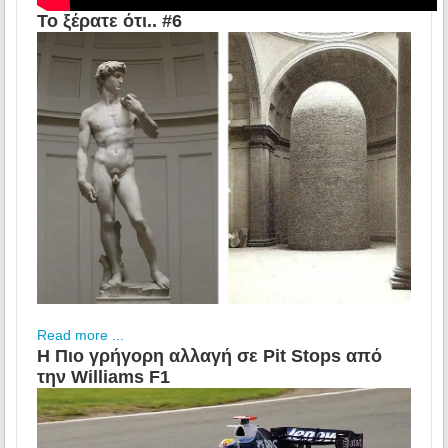
Το ξέρατε ότι.. #6
Read more ...
Η Πιο γρήγορη αλλαγή σε Pit Stops από
την Williams F1