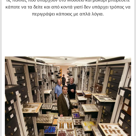
κάποτε να τα δείτε και από κοντά γιατί δεν υπάρχει τρόπος να
περιγράψει κάποιος με απλά λόγια.