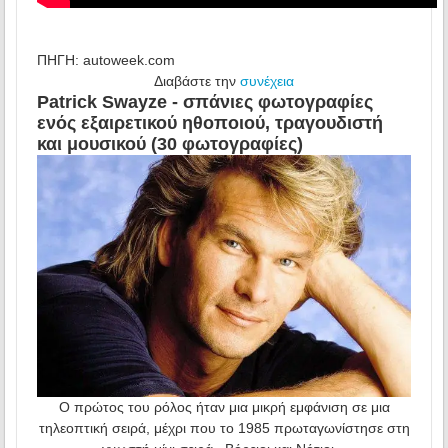
ΠΗΓΗ: autoweek.com
Διαβάστε την
συνέχεια
Patrick Swayze - σπάνιες φωτογραφίες
ενός εξαιρετικού ηθοποιού, τραγουδιστή
και μουσικού (30 φωτογραφίες)
Ο πρώτος του ρόλος ήταν μια μικρή εμφάνιση σε μια
τηλεοπτική σειρά, μέχρι που το 1985 πρωταγωνίστησε στη