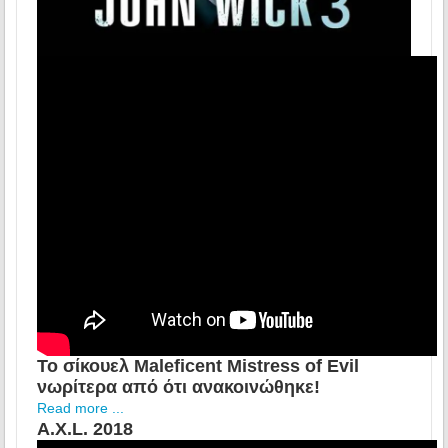
Το σίκουελ Maleficent Mistress of Evil
νωρίτερα από ότι ανακοινώθηκε!
Read more ...
A.X.L. 2018