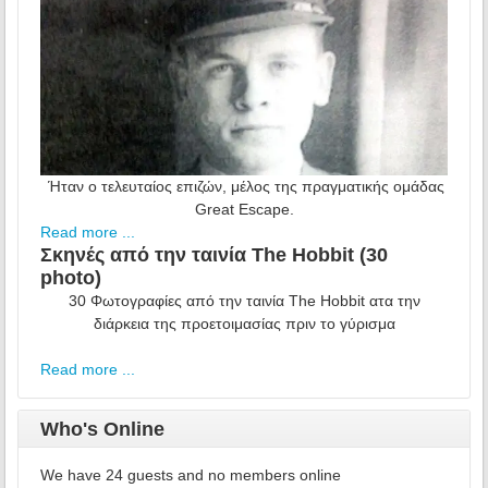
Ήταν ο τελευταίος επιζών, μέλος της πραγματικής ομάδας
Great Escape.
Read more ...
Σκηνές από την ταινία The Hobbit (30
photo)
30 Φωτογραφίες από την ταινία The Hobbit ατα την
διάρκεια της προετοιμασίας πριν το γύρισμα
Read more ...
Who's Online
We have 24 guests and no members online