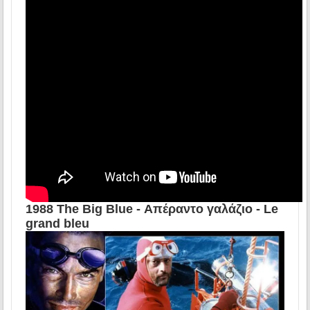
1988 The Big Blue - Απέραντο γαλάζιο - Le
grand bleu