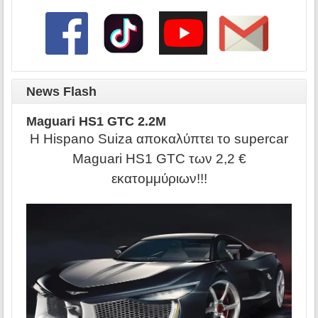
News Flash
Maguari HS1 GTC 2.2M
Η Hispano Suiza αποκαλύπτει το supercar
Maguari HS1 GTC των 2,2 €
εκατομμύριων!!!