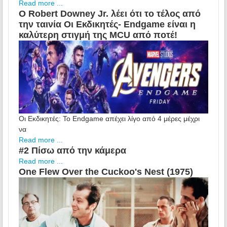
Read more ...
Ο Robert Downey Jr. λέει ότι το τέλος από
την ταινία Oι Εκδικητές- Endgame είναι η
καλύτερη στιγμή της MCU από ποτέ!
Οι Εκδικητές: Το Endgame απέχει λίγο από 4 μέρες μέχρι
να
Read more ...
#2 Πίσω από την κάμερα
Read more ...
One Flew Over the Cuckoo's Nest (1975)