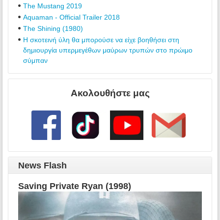
The Mustang 2019
Aquaman - Official Trailer 2018
The Shining (1980)
Η σκοτεινή ύλη θα μπορούσε να είχε βοηθήσει στη
δημιουργία υπερμεγέθων μαύρων τρυπών στο πρώιμο
σύμπαν
Ακολουθήστε μας
News Flash
Saving Private Ryan (1998)