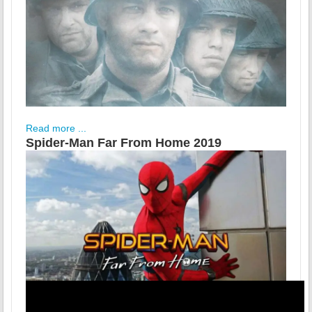
Read more ...
Spider-Man Far From Home 2019