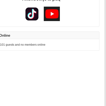
Online
101 guests and no members online