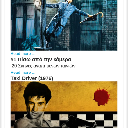
Read more ...
#1 Πίσω από την κάμερα
20 Σκηνές αγαπημένων ταινιών
Read more ...
Taxi Driver (1976)