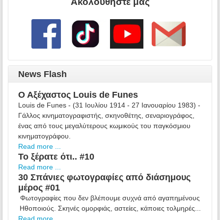
Ακολουθήστε μας
News Flash
Ο Αξέχαστος Louis de Funes
Louis de Funes - (31 Ιουλίου 1914 - 27 Ιανουαρίου 1983) -
Γάλλος κινηματογραφιστής, σκηνοθέτης, σεναριογράφος,
ένας από τους μεγαλύτερους κωμικούς του παγκόσμιου
κινηματογράφου.
Read more ...
Το ξέρατε ότι.. #10
Read more ...
30 Σπάνιες φωτογραφίες από διάσημους
μέρος #01
Φωτογραφίες που δεν βλέπουμε συχνά από αγαπημένους
Ηθοποιούς. Σκηνές ομορφιάς, αστείες, κάποιες τολμηρές...
Read more ...