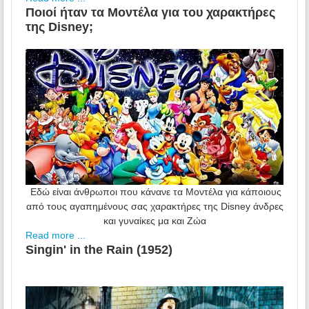
Ποιοί ήταν τα Μοντέλα για του χαρακτήρες
της Disney;
Εδώ είναι άνθρωποι που κάνανε τα Μοντέλα για κάποιους
από τους αγαπημένους σας χαρακτήρες της Disney
άνδρες
και γυναίκες μα και Ζώα
Read more ...
Singin' in the Rain (1952)