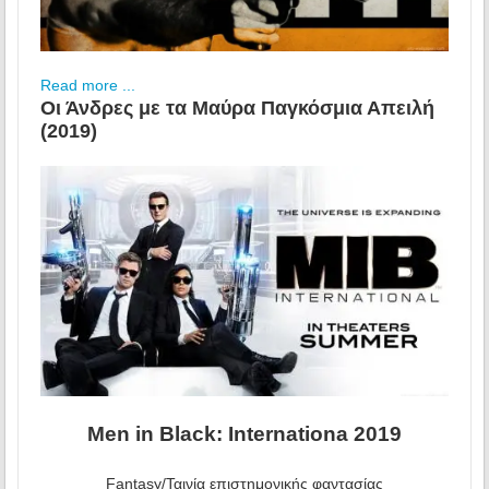
Read more ...
Οι Άνδρες με τα Μαύρα Παγκόσμια Απειλή
(2019)
Men in Black: Internationa 2019
Fantasy/Ταινία επιστημονικής φαντασίας