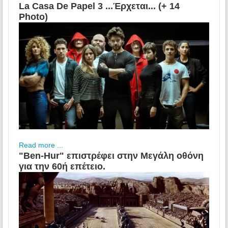
La Casa De Papel 3 ...Έρχεται... (+ 14
Photo)
Read more ...
"Ben-Hur" επιστρέφει στην Μεγάλη οθόνη
για την 60ή επέτειο.