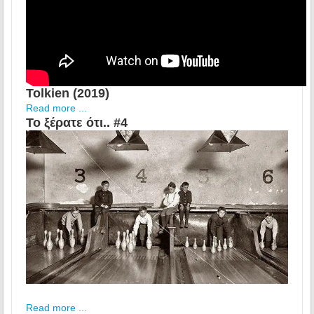
Tolkien (2019)
Read more ...
Το ξέρατε ότι.. #4
Read more ...