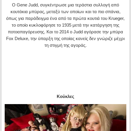
Ο Gene Judd, συγκέντρωσε μια τεράστια συλλογή από
κουτάκια μπύρας, μεταξύ των οποίων και τα πιο σπάνια,
όπως για παράδειγμα ένα από τα πρώτα κουτιά του Krueger,
το οποίο κυκλοφόρησε το 1935 μετά την κατάργηση της
ποτοαπαγόρευσης. Και το 2014 ο Judd αγόρασε την μπύρα
Fox Deluxe, την ύπαρξη της οποίας κανείς δεν γνώριζε μέχρι
τη στιγμή της αγοράς.
Κούκλες