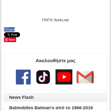
ΠΗΓΗ: fishki.net
f
Share
Save
Ακολουθήστε μας
News Flash
Batmobiles Batman's από το 1966-2016