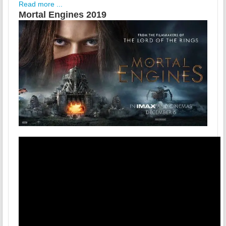
Read more ...
Mortal Engines 2019