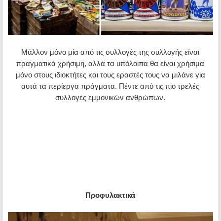
Μάλλον μόνο μία από τις συλλογές της συλλογής είναι
πραγματικά χρήσιμη, αλλά τα υπόλοιπα θα είναι χρήσιμα
μόνο στους ιδιοκτήτες και τους εραστές τους να μιλάνε για
αυτά τα περίεργα πράγματα. Πέντε από τις πιο τρελές
συλλογές εμμονικών ανθρώπων.
Προφυλακτικά