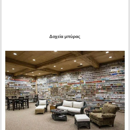
Δοχεία μπύρας