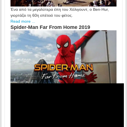
Ένα από τα μεγαλύτερα έπη του Χόλιγουντ, ο Ben-Hur,
γιορτάζει τη 60η επέτειό του φέτος.
Read more ...
Spider-Man Far From Home 2019