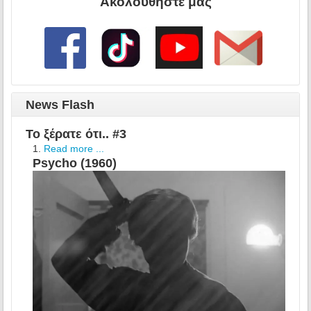
Ακολουθήστε μας
News Flash
Το ξέρατε ότι.. #3
Read more ...
Psycho (1960)