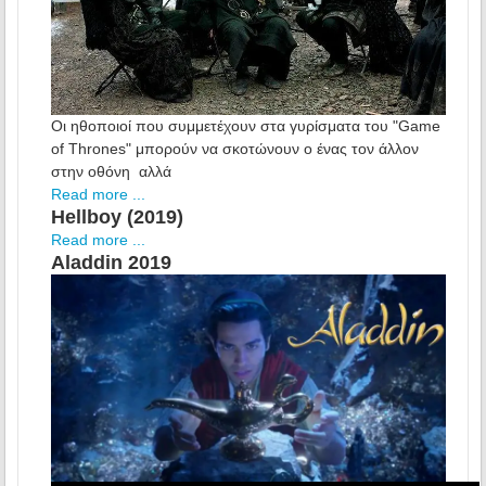
Οι ηθοποιοί που συμμετέχουν στα γυρίσματα του "Game
of Thrones" μπορούν να σκοτώνουν ο ένας τον άλλον
στην οθόνη αλλά
Read more ...
Hellboy (2019)
Read more ...
Aladdin 2019