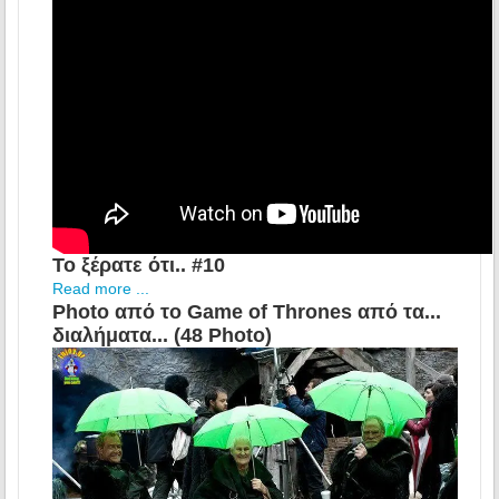
Το ξέρατε ότι.. #10
Read more ...
Photo από το Game of Thrones από τα...
διαλήματα... (48 Photo)