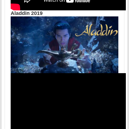
Aladdin 2019