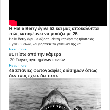
Η Halle Berry έγινε 52 και μας αποκαλύπτει
πώς καταφέρνει να μοιάζει με 25
Halle Berry έχει μια αξιοσημείωτη καριέρα ως ηθοποιός.
Έγινε 52 ετών, και γιόρτασε τα γενέθλιά της και
Read more ...
#1 Πίσω από την κάμερα
20 Σκηνές αγαπημένων ταινιών
Read more ...
45 Σπάνιες φωτογραφίες διάσημων όπως
δεν τους έχετε δει ποτέ