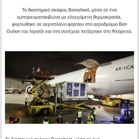
Το διαστημικό σκάφος Beresheet, μέσα σε ένα
εμπορευματοκιβώτιο με ελεγχόμενη θερμοκρασία,
φορτώθηκε σε αεροπλάνο φορτίου στο αεροδρόμιο Ben
Gurion του Ισραήλ και στη συνέχεια πετάχτηκε στη Φλόριντα.