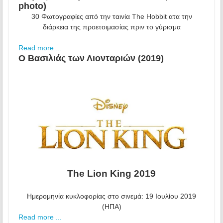
photo)
30 Φωτογραφίες από την ταινία The Hobbit ατα την
διάρκεια της προετοιμασίας πριν το γύρισμα
Read more ...
Ο Βασιλιάς των Λιονταριών (2019)
The Lion King 2019
Ημερομηνία κυκλοφορίας στο σινεμά: 19 Ιουλίου 2019
(ΗΠΑ)
Read more ...