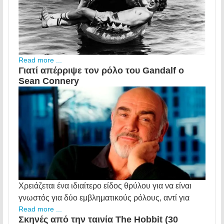
Read more ...
Γιατί απέρριψε τον ρόλο του Gandalf ο
Sean Connery
Χρειάζεται ένα ιδιαίτερο είδος θρύλου για να είναι
γνωστός για δύο εμβληματικούς ρόλους, αντί για
Read more ...
Σκηνές από την ταινία The Hobbit (30