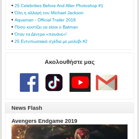
25 Celebrities Before And After Photoshop #1
Όλη η αλλαγή του Michael Jackson
Aquaman - Official Trailer 2018
Πόσο κοστίζει να είσαι ο Batman
Όταν τα Δέντρα «πεινάνε»!
25 Εντυπωσιακά σχέδια με μολύβι #2
Ακολουθήστε μας
News Flash
Avengers Endgame 2019