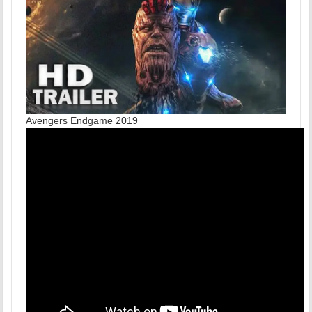
Avengers Endgame 2019