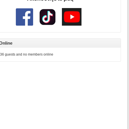
Online
36 guests and no members online